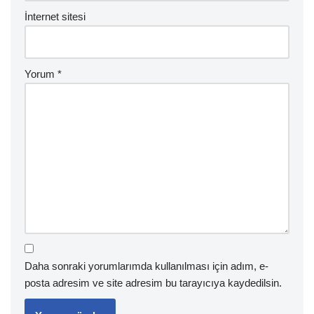
İnternet sitesi
Yorum
*
Daha sonraki yorumlarımda kullanılması için adım, e-
posta adresim ve site adresim bu tarayıcıya kaydedilsin.