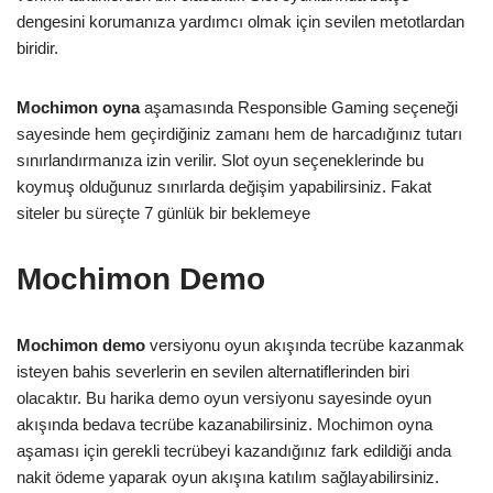
dengesini korumanıza yardımcı olmak için sevilen metotlardan
biridir.
Mochimon oyna
aşamasında Responsible Gaming seçeneği
sayesinde hem geçirdiğiniz zamanı hem de harcadığınız tutarı
sınırlandırmanıza izin verilir. Slot oyun seçeneklerinde bu
koymuş olduğunuz sınırlarda değişim yapabilirsiniz. Fakat
siteler bu süreçte 7 günlük bir beklemeye
Mochimon Demo
Mochimon demo
versiyonu oyun akışında tecrübe kazanmak
isteyen bahis severlerin en sevilen alternatiflerinden biri
olacaktır. Bu harika demo oyun versiyonu sayesinde oyun
akışında bedava tecrübe kazanabilirsiniz. Mochimon oyna
aşaması için gerekli tecrübeyi kazandığınız fark edildiği anda
nakit ödeme yaparak oyun akışına katılım sağlayabilirsiniz.