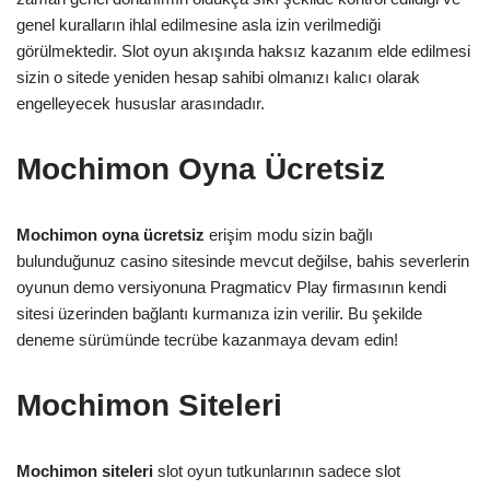
genel kuralların ihlal edilmesine asla izin verilmediği
görülmektedir. Slot oyun akışında haksız kazanım elde edilmesi
sizin o sitede yeniden hesap sahibi olmanızı kalıcı olarak
engelleyecek hususlar arasındadır.
Mochimon Oyna Ücretsiz
Mochimon oyna ücretsiz
erişim modu sizin bağlı
bulunduğunuz casino sitesinde mevcut değilse, bahis severlerin
oyunun demo versiyonuna Pragmaticv Play firmasının kendi
sitesi üzerinden bağlantı kurmanıza izin verilir. Bu şekilde
deneme sürümünde tecrübe kazanmaya devam edin!
Mochimon Siteleri
Mochimon siteleri
slot oyun tutkunlarının sadece slot