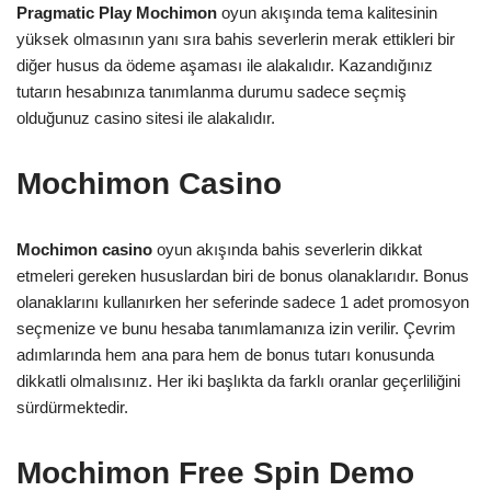
Pragmatic Play Mochimon
oyun akışında tema kalitesinin
yüksek olmasının yanı sıra bahis severlerin merak ettikleri bir
diğer husus da ödeme aşaması ile alakalıdır. Kazandığınız
tutarın hesabınıza tanımlanma durumu sadece seçmiş
olduğunuz casino sitesi ile alakalıdır.
Mochimon Casino
Mochimon casino
oyun akışında bahis severlerin dikkat
etmeleri gereken hususlardan biri de bonus olanaklarıdır. Bonus
olanaklarını kullanırken her seferinde sadece 1 adet promosyon
seçmenize ve bunu hesaba tanımlamanıza izin verilir. Çevrim
adımlarında hem ana para hem de bonus tutarı konusunda
dikkatli olmalısınız. Her iki başlıkta da farklı oranlar geçerliliğini
sürdürmektedir.
Mochimon Free Spin Demo