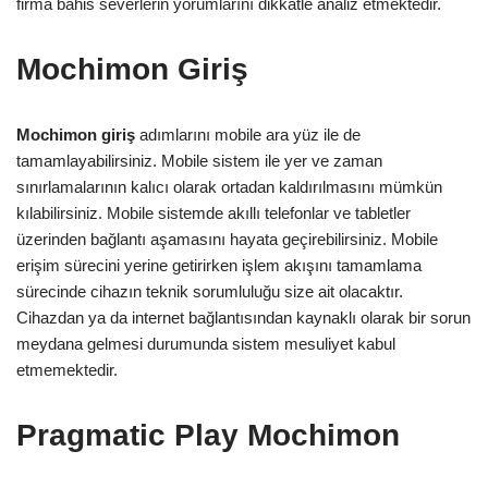
firma bahis severlerin yorumlarını dikkatle analiz etmektedir.
Mochimon Giriş
Mochimon giriş
adımlarını mobile ara yüz ile de
tamamlayabilirsiniz. Mobile sistem ile yer ve zaman
sınırlamalarının kalıcı olarak ortadan kaldırılmasını mümkün
kılabilirsiniz. Mobile sistemde akıllı telefonlar ve tabletler
üzerinden bağlantı aşamasını hayata geçirebilirsiniz. Mobile
erişim sürecini yerine getirirken işlem akışını tamamlama
sürecinde cihazın teknik sorumluluğu size ait olacaktır.
Cihazdan ya da internet bağlantısından kaynaklı olarak bir sorun
meydana gelmesi durumunda sistem mesuliyet kabul
etmemektedir.
Pragmatic Play Mochimon