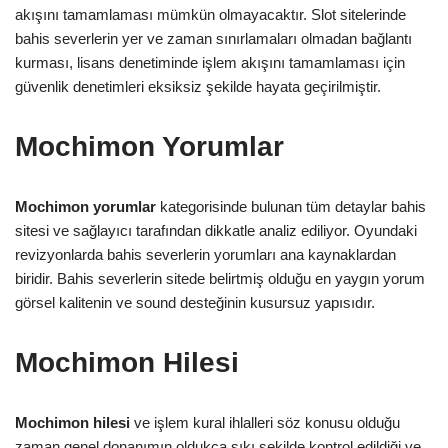
akışını tamamlaması mümkün olmayacaktır. Slot sitelerinde
bahis severlerin yer ve zaman sınırlamaları olmadan bağlantı
kurması, lisans denetiminde işlem akışını tamamlaması için
güvenlik denetimleri eksiksiz şekilde hayata geçirilmiştir.
Mochimon Yorumlar
Mochimon yorumlar
kategorisinde bulunan tüm detaylar bahis
sitesi ve sağlayıcı tarafından dikkatle analiz ediliyor. Oyundaki
revizyonlarda bahis severlerin yorumları ana kaynaklardan
biridir. Bahis severlerin sitede belirtmiş olduğu en yaygın yorum
görsel kalitenin ve sound desteğinin kusursuz yapısıdır.
Mochimon Hilesi
Mochimon hilesi
ve işlem kural ihlalleri söz konusu olduğu
zaman genel donanımın oldukça sıkı şekilde kontrol edildiği ve