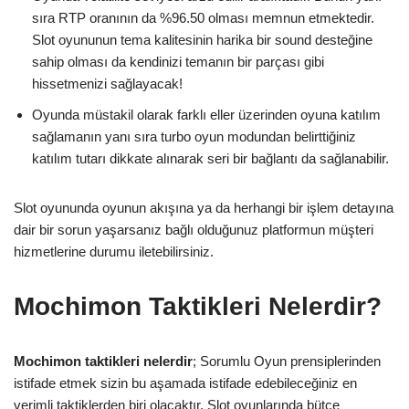
sıra RTP oranının da %96.50 olması memnun etmektedir.
Slot oyununun tema kalitesinin harika bir sound desteğine
sahip olması da kendinizi temanın bir parçası gibi
hissetmenizi sağlayacak!
Oyunda müstakil olarak farklı eller üzerinden oyuna katılım
sağlamanın yanı sıra turbo oyun modundan belirttiğiniz
katılım tutarı dikkate alınarak seri bir bağlantı da sağlanabilir.
Slot oyununda oyunun akışına ya da herhangi bir işlem detayına
dair bir sorun yaşarsanız bağlı olduğunuz platformun müşteri
hizmetlerine durumu iletebilirsiniz.
Mochimon Taktikleri Nelerdir?
Mochimon taktikleri nelerdir
; Sorumlu Oyun prensiplerinden
istifade etmek sizin bu aşamada istifade edebileceğiniz en
verimli taktiklerden biri olacaktır. Slot oyunlarında bütçe