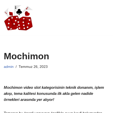
İçeriğe
geç
Mochimon
admin
Temmuz 26, 2023
Mochimon video slot kategorisinin teknik donanım, işlem
akışı, tema kalitesi konusunda ilk akla gelen nadide
örnekleri arasında yer alıyor!