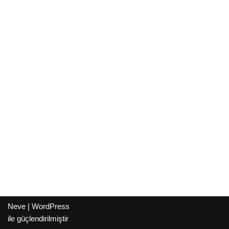
Neve
|
WordPress
ile güçlendirilmiştir