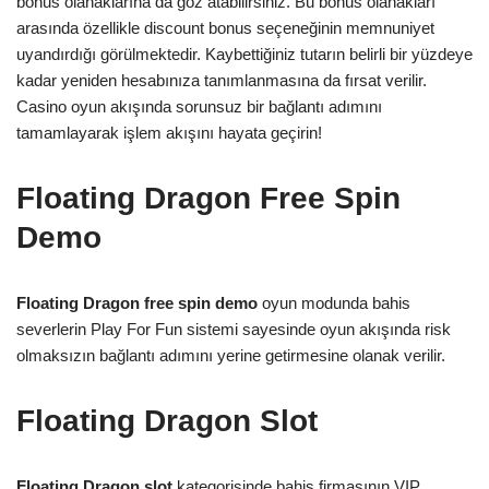
bonus olanaklarına da göz atabilirsiniz. Bu bonus olanakları
arasında özellikle discount bonus seçeneğinin memnuniyet
uyandırdığı görülmektedir. Kaybettiğiniz tutarın belirli bir yüzdeye
kadar yeniden hesabınıza tanımlanmasına da fırsat verilir.
Casino oyun akışında sorunsuz bir bağlantı adımını
tamamlayarak işlem akışını hayata geçirin!
Floating Dragon Free Spin
Demo
Floating Dragon free spin demo
oyun modunda bahis
severlerin Play For Fun sistemi sayesinde oyun akışında risk
olmaksızın bağlantı adımını yerine getirmesine olanak verilir.
Floating Dragon Slot
Floating Dragon slot
kategorisinde bahis firmasının VIP