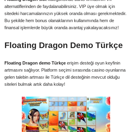
alternatiflerinden de faydalanabilirsiniz. VIP üye olmak için
sitedeki harcamalarınızın yüksek oranda olması gerekmektedir.
Bu şekilde hem bonus olanaklarının kullanımında hem de
finansal işlemlerde büyük oranda avantaj yakalayacaksınız!
Floating Dragon Demo Türkçe
Floating Dragon demo Türkçe
erişim desteği oyun keyfinin
artmasını sağlıyor. Platform seçimi sırasında casino oyunlarına
gelen talebin artması ile Türkçe dil desteğinin mevcut olduğu
siteleri bulmak artık daha kolay!