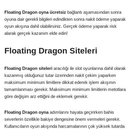
Floating Dragon oyna ücretsiz
bağlantı aşamasından sonra
oyuna dair gerekli bilgileri edindikten sonra nakit ödeme yaparak
oyun akışına dahil olabilirsiniz. Gerçek ödeme yaparak risk
alarak gerçek kazanım elde edin!
Floating Dragon Siteleri
Floating Dragon siteleri
aracılığı ile slot oyunlarına dahil olarak
kazanmış olduğunuz tutar üzerinden nakit çekim yaparken
maksimum minimum limitlere dikkat ederek işlem akışının
tamamlanması gerekir. Maksimum minimum limitlerin metotlara
göre değişim arz ettiğini de eklemek gerekir.
Floating Dragon oyna
adımlarını hayata geçirirken bahis
severlerin özellikle bakiye dengesine önem vermeleri gerekir.
Kullanıcıların oyun akışında harcamalarının çok yüksek tutarda