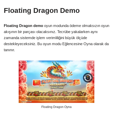
Floating Dragon Demo
Floating Dragon demo
oyun modunda ödeme olmaksızın oyun
akışının bir parçası olacaksınız. Tecrübe yakalarken aynı
zamanda sistemde işlem verimliliğini büyük ölçüde
destekleyeceksiniz. Bu oyun modu Eğlencesine Oyna olarak da
tanınır.
Floating Dragon Oyna