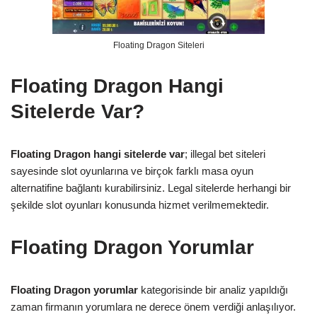
Floating Dragon Siteleri
Floating Dragon Hangi
Sitelerde Var?
Floating Dragon hangi sitelerde var
; illegal bet siteleri
sayesinde slot oyunlarına ve birçok farklı masa oyun
alternatifine bağlantı kurabilirsiniz. Legal sitelerde herhangi bir
şekilde slot oyunları konusunda hizmet verilmemektedir.
Floating Dragon Yorumlar
Floating Dragon yorumlar
kategorisinde bir analiz yapıldığı
zaman firmanın yorumlara ne derece önem verdiği anlaşılıyor.