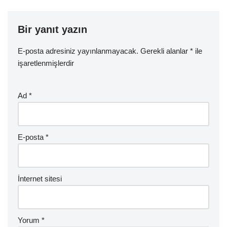
Bir yanıt yazın
E-posta adresiniz yayınlanmayacak.
Gerekli alanlar
*
ile
işaretlenmişlerdir
Ad
*
E-posta
*
İnternet sitesi
Yorum
*