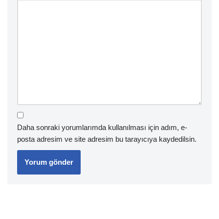
Daha sonraki yorumlarımda kullanılması için adım, e-
posta adresim ve site adresim bu tarayıcıya kaydedilsin.