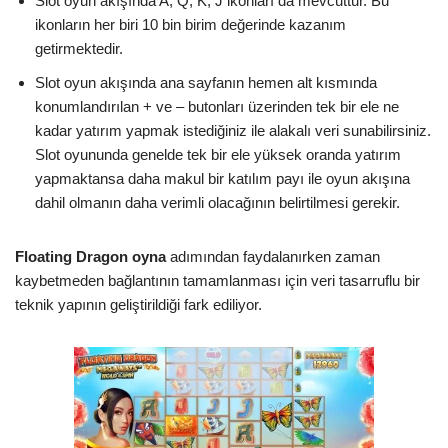
Slot oyun akışında A, Q, K, J ikonları da mevcuttur. Bu
ikonların her biri 10 bin birim değerinde kazanım
getirmektedir.
Slot oyun akışında ana sayfanın hemen alt kısmında
konumlandırılan + ve – butonları üzerinden tek bir ele ne
kadar yatırım yapmak istediğiniz ile alakalı veri sunabilirsiniz.
Slot oyununda genelde tek bir ele yüksek oranda yatırım
yapmaktansa daha makul bir katılım payı ile oyun akışına
dahil olmanın daha verimli olacağının belirtilmesi gerekir.
Floating Dragon oyna
adımından faydalanırken zaman
kaybetmeden bağlantının tamamlanması için veri tasarruflu bir
teknik yapının geliştirildiği fark ediliyor.