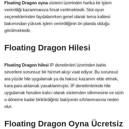
Floating Dragon oyna
sistemi üzerinden harika bir işlem
verimliliği kazanmanıza fırsat verilmektedir. Slot oyun
seçeneklerinden faydalanırken genel olarak tema kalitesi
bakımından yüksek işlem verimliliğinin ön planda olduğu
görülmektedir.
Floating Dragon Hilesi
Floating Dragon hilesi
IP denetimleri üzerinden bahis
severlere sorunsuz bir hizmet akışı vaat ediyor. Bu sorunsuz
ara yüzde hile uygulamak ya da haksız kazanım elde etmek,
kara para aklamak yasaklanmıştır. IP denetimlerinde hile
uygulamak hesabın kalıcı olarak sistemden silinmesine ve sizin
o döneme kadar biriktirdiğiniz bakiyenin sıfırlanmasına neden
olur.
Floating Dragon Oyna Ücretsiz