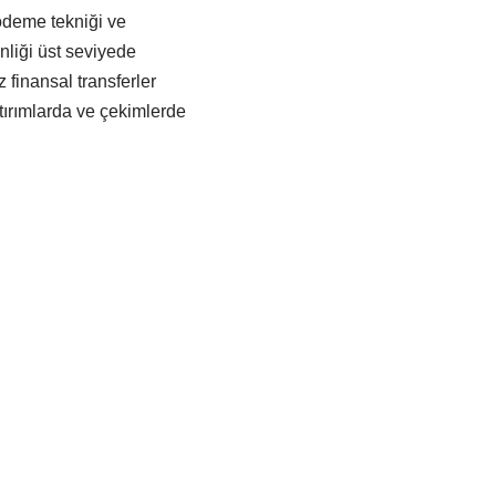
ödeme tekniği ve
nliği üst seviyede
finansal transferler
atırımlarda ve çekimlerde