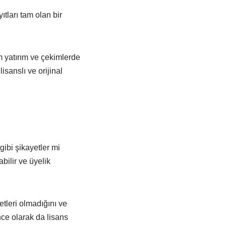
yıtları tam olan bir
m yatırım ve çekimlerde
isanslı ve orijinal
ibi şikayetler mi
bilir ve üyelik
tleri olmadığını ve
ce olarak da lisans