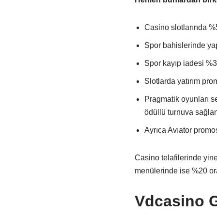
Casino slotlarında %
Spor bahislerinde yap
Spor kayıp iadesi %3
Slotlarda yatırım pr
Pragmatik oyunları se
ödüllü turnuva sağla
Ayrıca Avıator promo
Casino telafilerinde yine
menülerinde ise %20 or
Vdcasino G