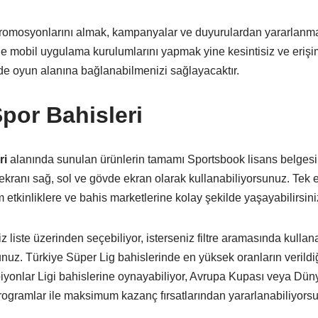
romosyonlarını almak, kampanyalar ve duyurulardan yararlanmak 
lde mobil uygulama kurulumlarını yapmak yine kesintisiz ve eriş
ide oyun alanına bağlanabilmenizi sağlayacaktır.
por Bahisleri
ri
alanında sunulan ürünlerin tamamı Sportsbook lisans belgesi 
 ekranı sağ, sol ve gövde ekran olarak kullanabiliyorsunuz. Tek
 etkinliklere ve bahis marketlerine kolay şekilde yaşayabilirsini
 liste üzerinden seçebiliyor, isterseniz filtre aramasında kullan
unuz. Türkiye Süper Lig bahislerinde en yüksek oranların verildi
nlar Ligi bahislerine oynayabiliyor, Avrupa Kupası veya Dünya
rogramlar ile maksimum kazanç fırsatlarından yararlanabiliyors