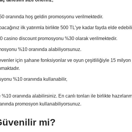
50 oranında hoş geldin promosyonu verilmektedir.
acağınız ilk yatırımla birlikte 500 TL’ye kadar fayda elde edebil
0 casino discount promosyonu %30 olarak verilmektedir.
omosyonu %10 oranında alabiliyorsunuz.
venler için şahane fonksiyonlar ve oyun çeşitliliğiyle 15 milyo
nmaktadır.
syonu %10 oranında kullanabilir,
 %10 oranında alabilirsiniz. En canlı tonları ile birlikte hazırlan
anında promosyon kullanabiliyorsunuz.
üvenilir mi?