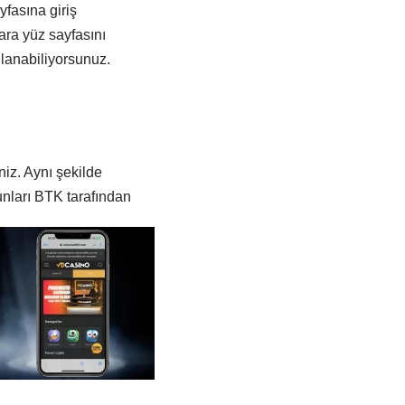
yfasına giriş
ara yüz sayfasını
llanabiliyorsunuz.
niz. Aynı şekilde
nları BTK tarafından