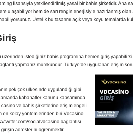
ing lisansıyla yetkilendirilmiş yasal bir bahis şirketidir. Ana sa
e ulaşabiliyor hem de sarı rengin enerjisiyle hazırlanmış olan 
nabiliyorsunuz. Üstelik bu tasarımı açık veya koyu temalarda ku
iriş
ı üzerinden istediğiniz bahis programına hemen giriş yapabilirsi
ağlantı yapmanız mümkündür. Türkiye’de uygulanan erişim soru
ın pek çok ülkesinde uygulandığı gibi
ı zamanda kabahatler kanunu kapsamında
 casino ve bahis şirketlerine erişim engeli
 en kolay yöntemlerinden biri Vdcasino
://twitter.com/socialvdcasino bağlantısı
girişin adreslerini öğrenmektir.