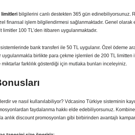
imitleri
bilgilerini canlı destekten 365 gün edinebiliyorsunuz. R
el finansal işlem bilgilendirmesi sağlanmaktadır. Genel olarak
t limitler 100 TL’den itibaren uygulanmaktadır.
istemlerinde bank transferi ile 50 TL uygulanır. Özel ödeme araçl
r uygulanmakla birlikte para çekme işlemleri de 200 TL limitten i
ktarlar farklılık gösterdiği için mutlaka bunları inceleyiniz.
onusları
erdir ve nasıl kullanılabiliyor? Vdcasino Türkiye sisteminin kayıtl
mosyonlardan faydalanma hakkı elde edebiliyorsunuz. Kombine b
a anlık discount promosyonları gibi birbirinden avantajlı kampa
 tanesini size öneririz;