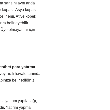
ma şansını aynı anda
r kupası, Asya kupası,
belirlenir. At ve köpek
nra belirleyebilir
. Üye olmayanlar için
estbet para yatırma
voy hızlı havale, anında
ınıza belirlediğiniz
sıl yatırım yapılacağı,
adır. Yatırım yapma