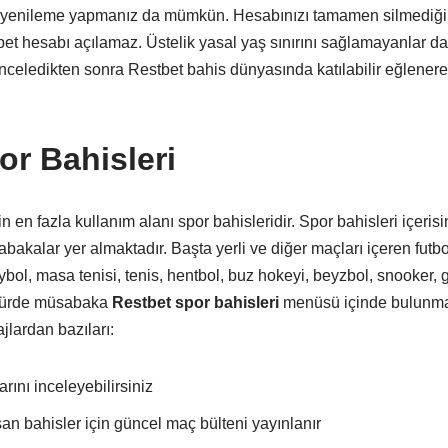
yenileme yapmanız da mümkün. Hesabınızı tamamen silmediğin
tbet hesabı açılamaz. Üstelik yasal yaş sınırını sağlamayanlar d
nceledikten sonra Restbet bahis dünyasında katılabilir eğlene
or Bahisleri
nin en fazla kullanım alanı spor bahisleridir. Spor bahisleri içer
akalar yer almaktadır. Başta yerli ve diğer maçları içeren futb
ybol, masa tenisi, tenis, hentbol, buz hokeyi, beyzbol, snooker, g
a türde müsabaka
Restbet spor bahisleri
menüsü içinde bulunmakt
lardan bazıları:
rını inceleyebilirsiniz
an bahisler için güncel maç bülteni yayınlanır