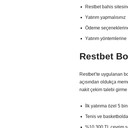
Restbet bahis sitesin
Yatırım yapmalısınız
Ödeme seçeneklerine 
Yatırım yöntemlerine 
Restbet Bo
Restbet’te uygulanan bo
açısından oldukça mem
nakit çekim talebi girme
İlk yatırıma özel 5 b
Tenis ve basketbolda
%10 300 TL çevrim şa