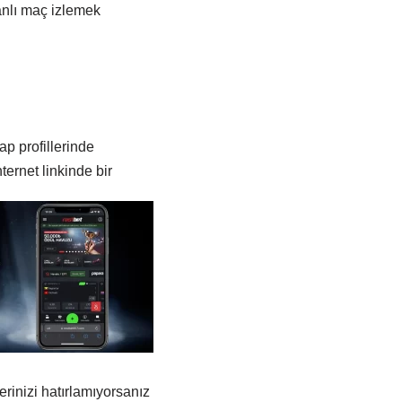
anlı maç izlemek
p profillerinde
ternet linkinde bir
erinizi hatırlamıyorsanız