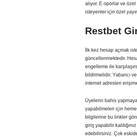
alıyor. E-sporlar ve öze
isteyenler için özel yay
Restbet Gir
İlk kez hesap açmak iste
güncellenmektedir. Hesa
engelleme ile karşılaşır
bildirmelidir. Yabancı ve
internet adresleri erişi
Üyelerin bahis yapmaya 
yapabilmeleri için hemen 
bilgilerine bu linkler gö
giriş yapabilir kaldığı
edebilirsiniz. Çok eskide