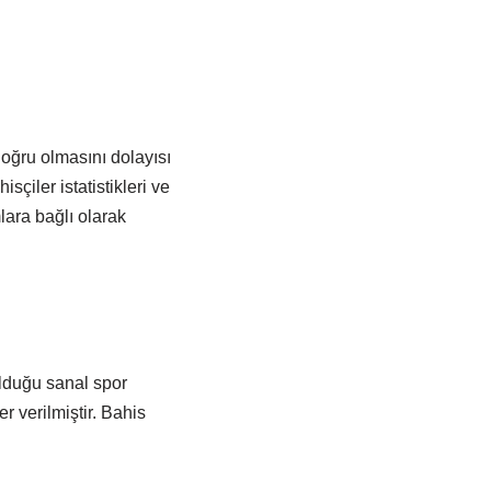
 doğru olmasını dolayısı
çiler istatistikleri ve
lara bağlı olarak
lduğu sanal spor
r verilmiştir. Bahis