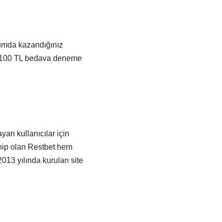
rumda kazandığınız
ara 100 TL bedava deneme
yan kullanıcılar için
hip olan Restbet hem
013 yılında kurulan site