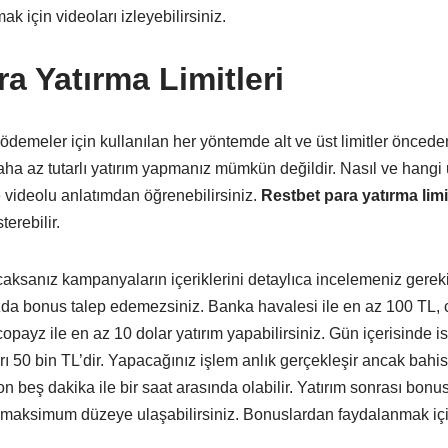
ak için videoları izleyebilirsiniz.
a Yatırma Limitleri
ödemeler için kullanılan her yöntemde alt ve üst limitler önceden
ha az tutarlı yatırım yapmanız mümkün değildir. Nasıl ve hangi
e videolu anlatımdan öğrenebilirsiniz.
Restbet para yatırma limi
sterebilir.
aksanız kampanyaların içeriklerini detaylıca incelemeniz gerekir
nızda bonus talep edemezsiniz. Banka havalesi ile en az 100 TL,
opayz ile en az 10 dolar yatırım yapabilirsiniz. Gün içerisinde i
ı 50 bin TL’dir. Yapacağınız işlem anlık gerçekleşir ancak bah
n beş dakika ile bir saat arasında olabilir. Yatırım sonrası bonu
 maksimum düzeye ulaşabilirsiniz. Bonuslardan faydalanmak içi