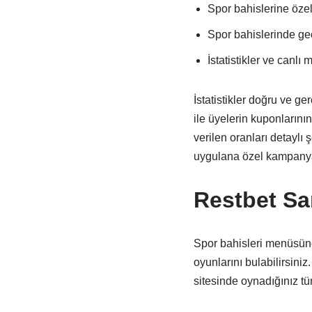
Spor bahislerine özel
Spor bahislerinde ge
İstatistikler ve canlı
İstatistikler doğru ve ge
ile üyelerin kuponlarının
verilen oranları detaylı 
uygulana özel kampanyalar
Restbet Sa
Spor bahisleri menüsünd
oyunlarını bulabilirsin
sitesinde oynadığınız tü