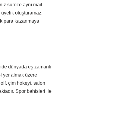
iz sürece aynı mail
a üyelik oluşturamaz.
rek para kazanmaya
isinde dünyada eş zamanlı
ol yer almak üzere
olf, çim hokeyi, salon
adır. Spor bahisleri ile