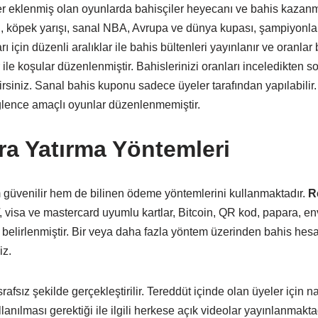
ler eklenmiş olan oyunlarda bahisçiler heyecanı ve bahis kazan
şı, köpek yarışı, sanal NBA, Avrupa ve dünya kupası, şampiyonla
 için düzenli aralıklar ile bahis bültenleri yayınlanır ve oranlar 
ar ile koşular düzenlenmiştir. Bahislerinizi oranları inceledikten so
rsiniz. Sanal bahis kuponu sadece üyeler tarafından yapılabilir
lence amaçlı oyunlar düzenlenmemiştir.
ra Yatırma Yöntemleri
m güvenilir hem de bilinen ödeme yöntemlerini kullanmaktadır.
R
 visa ve mastercard uyumlu kartlar, Bitcoin, QR kod, papara, en
belirlenmiştir. Bir veya daha fazla yöntem üzerinden bahis hesab
iz.
rafsız şekilde gerçekleştirilir. Tereddüt içinde olan üyeler için na
lanılması gerektiği ile ilgili herkese açık videolar yayınlanmakt