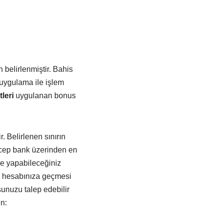
 belirlenmiştir. Bahis
 uygulama ile işlem
tleri
uygulanan bonus
. Belirlenen sınırın
 cep bank üzerinden en
se yapabileceğiniz
is hesabınıza geçmesi
sunuzu talep edebilir
n: