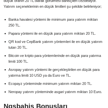
düşük oranın 20 TL olarak görülmesi bahisçileri cezbediyor.
Yatırım seçeneklerinin en düşük limitleri şu şekilde belirleniyor;
Banka havalesi yöntemi ile minimum para yatırım miktarı
250 TL.
Papara yöntemi ile en düşük para yatırım miktarı 20 TL.
QR kod ve CepBank yatırım yöntemleri ile en düşük yatırım
tutarı 20 TL.
Bitcoin ve kripto para yöntemlerinde en düşük para yatırma
limiti 100 TL.
Asropay yatırım yöntemi ile gerçekleştirilen en düşük para
yatırma limiti 10 USD ya da Euro ve TL.
Ecopayz yönteminde minimum yatırım miktarı 20 TL.
Neropay yatırım yönteminde asgari yatırım miktarı 10 Euro.
Ngsbahis Bonusları