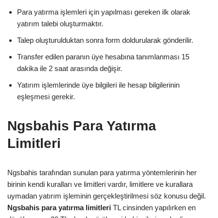
Para yatırma işlemleri için yapılması gereken ilk olarak
yatırım talebi oluşturmaktır.
Talep oluşturulduktan sonra form doldurularak gönderilir.
Transfer edilen paranın üye hesabına tanımlanması 15
dakika ile 2 saat arasında değişir.
Yatırım işlemlerinde üye bilgileri ile hesap bilgilerinin
eşleşmesi gerekir.
Ngsbahis Para Yatırma
Limitleri
Ngsbahis tarafından sunulan para yatırma yöntemlerinin her
birinin kendi kuralları ve limitleri vardır, limitlere ve kurallara
uymadan yatırım işleminin gerçekleştirilmesi söz konusu değil.
Ngsbahis para yatırma limitleri
TL cinsinden yapılırken en