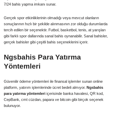
7/24 bahis yapma imkanı sunar.
Gerçek spor etkinliklerinin olmadığı veya mevcut olanların
sonuçlarının hızlı bir şekilde alınmasının zor olduğu durumlarda
tercih edilen bir seçenektir. Futbol, basketbol, tenis, at yarışları
gibi farklı spor dallarında sanal bahis oynanabilir. Sanal bahisler,
gerçek bahisler gibi çeşitli bahis seçeneklerini içerir.
Ngsbahis Para Yatırma
Yöntemleri
Güvenilir ödeme yöntemleri ile finansal işlemler sunan online
platform, yatırım işlemlerinde ücret bedeli almıyor.
Ngsbahis
para yatırma yöntemleri
içerisinde banka havalesi, QR kod,
CepBank, cmt cüzdan, papara ve bitcoin gibi birçok seçenek
bulunuyor.