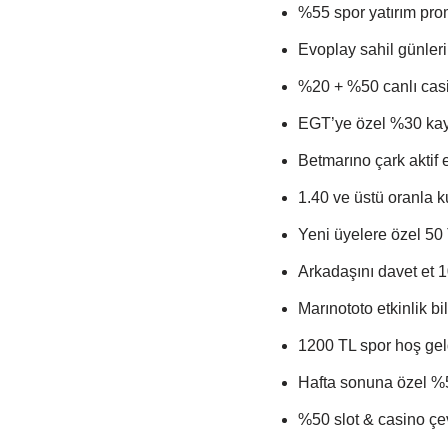
%55 spor yatırım pr
Evoplay sahil günler
%20 + %50 canlı cas
EGT’ye özel %30 ka
Betmarıno çark aktif 
1.40 ve üstü oranla 
Yeni üyelere özel 5
Arkadaşını davet et 
Marınototo etkinlik 
1200 TL spor hoş ge
Hafta sonuna özel %
%50 slot & casino çe