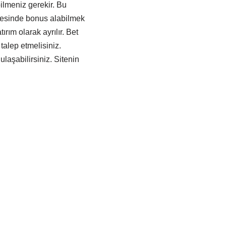
ilmeniz gerekir. Bu
itesinde bonus alabilmek
rım olarak ayrılır. Bet
alep etmelisiniz.
laşabilirsiniz. Sitenin