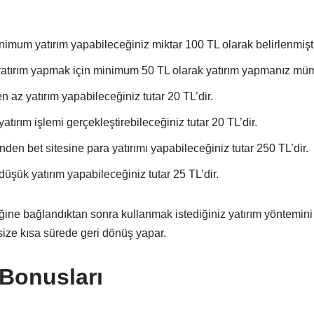
mum yatırım yapabileceğiniz miktar 100 TL olarak belirlenmişti
ye yatırım yapmak için minimum 50 TL olarak yatırım yapmanız mü
az yatırım yapabileceğiniz tutar 20 TL’dir.
tırım işlemi gerçekleştirebileceğiniz tutar 20 TL’dir.
den bet sitesine para yatırımı yapabileceğiniz tutar 250 TL’dir.
düşük yatırım yapabileceğiniz tutar 25 TL’dir.
eğine bağlandıktan sonra kullanmak istediğiniz yatırım yöntemini
si size kısa sürede geri dönüş yapar.
Bonusları