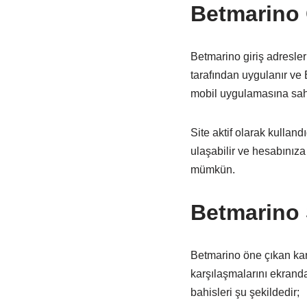
Betmarino 
Betmarino giriş adresleri
tarafından uygulanır ve
mobil uygulamasına sahi
Site aktif olarak kullan
ulaşabilir ve hesabınıza
mümkün.
Betmarino 
Betmarino öne çıkan kar
karşılaşmalarını ekranda
bahisleri şu şekildedir;