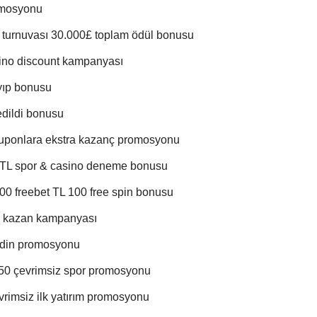
omosyonu
i turnuvası 30.000£ toplam ödül bonusu
ino discount kampanyası
yıp bonusu
edildi bonusu
kuponlara ekstra kazanç promosyonu
0 TL spor & casino deneme bonusu
100 freebet TL 100 free spin bonusu
bil kazan kampanyası
ldin promosyonu
50 çevrimsiz spor promosyonu
vrimsiz ilk yatırım promosyonu