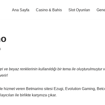
Ana Sayfa
Casino & Bahis
Slot Oyunları
Gene
no
3
ri ve beyaz renklerinin kullanıldığı bir tema ile oluşturulmuştu
erir!
 ile hizmet veren Betmarino sitesi Ezugi, Evolution Gaming, Betc
yıcıları ile birlikte karşınıza çıkar.