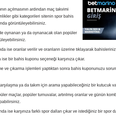
ının açılmasının ardından maç takvimi
nlikler gibi kategorileri sitenin spor bahis
nda görüntüleyebilirsiniz.
ede oynanan ya da oynanacak olan popüler
leyebilirsiniz.
a ise oranlar verilir ve oranların üzerine tıklayarak bahisleriniz
ise bir bahis kuponu seçeneği karşınıza çıkar.
e ve çıkarma işlemleri yaptıktan sonra bahis kuponunuzu sorun
arşılaşma ya da takım için arama yapabileceğiniz bir kutucuk var
ler maçlar, popüler turnuvalar, artırılmış oranlar ve günün kombi
abilirsiniz.
a ise karşınıza farklı spor dalları çıkar ve istediğiniz bir spor d