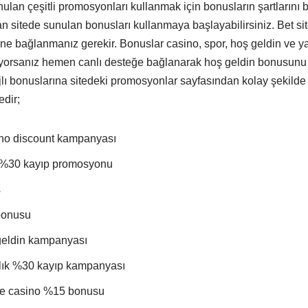
lan çeşitli promosyonları kullanmak için bonusların şartlarını b
 sitede sunulan bonusları kullanmaya başlayabilirsiniz. Bet s
ine bağlanmanız gerekir. Bonuslar casino, spor, hoş geldin ve yatı
oluyorsanız hemen canlı desteğe bağlanarak hoş geldin bonusunu t
ı bonuslarına sitedeki promosyonlar sayfasından kolay şekilde u
edir;
ino discount kampanyası
 %30 kayıp promosyonu
s
bonusu
geldin kampanyası
nlık %30 kayıp kampanyası
ve casino %15 bonusu