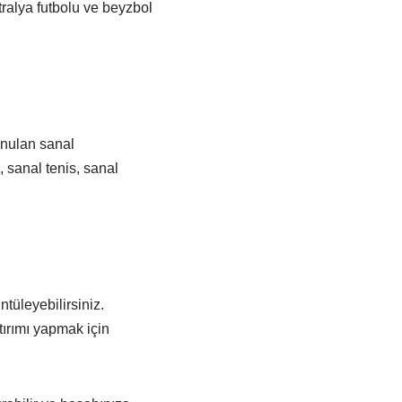
tralya futbolu ve beyzbol
unulan sanal
, sanal tenis, sanal
tüleyebilirsiniz.
atırımı yapmak için