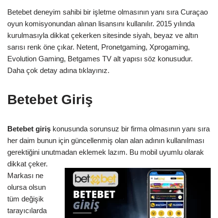
Betebet deneyim sahibi bir işletme olmasının yanı sıra Curaçao
oyun komisyonundan alınan lisansını kullanılır. 2015 yılında
kurulmasıyla dikkat çekerken sitesinde siyah, beyaz ve altın
sarısı renk öne çıkar. Netent, Pronetgaming, Xprogaming,
Evolution Gaming, Betgames TV alt yapısı söz konusudur.
Daha çok detay adına tıklayınız.
Betebet Giriş
Betebet giriş
konusunda sorunsuz bir firma olmasının yanı sıra
her daim bunun için güncellenmiş olan alan adının kullanılması
gerektiğini unutmadan eklemek lazım. Bu mobil uyumlu olarak
dikkat çeker.
Markası ne
olursa olsun
tüm değişik
tarayıcılarda