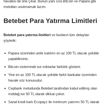
havalesi de öne çıkar. Bunun yanı sıra Bitcoin ve Papara gibi
metotları unutmamak lazım.
Betebet Para Yatırma Limitleri
Betebet para yatırma limitleri
ve bunların tüm detayları
şöyledir;
Papara üzerinden anlık katılımı en az 100 TL olacak şekilde
yapabilirsiniz.
Bitcoin sisteminde ise miktarlar farklılık gösterir.
Yine en az 100 TL olacak şekilde farklı bankalar üzerinden
havale söz konusudur.
Cepbank metodunda Betebet tarafından kabul edilmiş olan
meblağ ise 50 TL olarak dikkat çeker.
Sanal kredi kartı Ecopayz ile minimum yatırımı 50 TL olarak