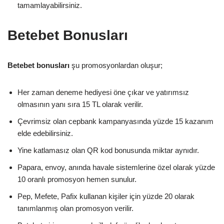
tamamlayabilirsiniz.
Betebet Bonusları
Betebet bonusları
şu promosyonlardan oluşur;
Her zaman deneme hediyesi öne çıkar ve yatırımsız
olmasının yanı sıra 15 TL olarak verilir.
Çevrimsiz olan cepbank kampanyasında yüzde 15 kazanım
elde edebilirsiniz.
Yine katlamasız olan QR kod bonusunda miktar aynıdır.
Papara, envoy, anında havale sistemlerine özel olarak yüzde
10 oranlı promosyon hemen sunulur.
Pep, Mefete, Pafix kullanan kişiler için yüzde 20 olarak
tanımlanmış olan promosyon verilir.