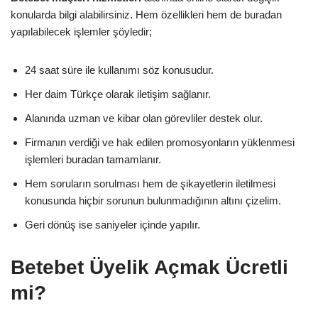
konularda bilgi alabilirsiniz. Hem özellikleri hem de buradan
yapılabilecek işlemler şöyledir;
24 saat süre ile kullanımı söz konusudur.
Her daim Türkçe olarak iletişim sağlanır.
Alanında uzman ve kibar olan görevliler destek olur.
Firmanın verdiği ve hak edilen promosyonların yüklenmesi
işlemleri buradan tamamlanır.
Hem soruların sorulması hem de şikayetlerin iletilmesi
konusunda hiçbir sorunun bulunmadığının altını çizelim.
Geri dönüş ise saniyeler içinde yapılır.
Betebet Üyelik Açmak Ücretli
mi?