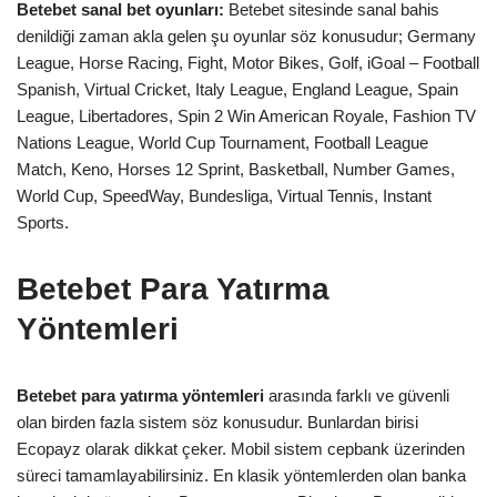
Betebet sanal bet oyunları:
Betebet sitesinde sanal bahis
denildiği zaman akla gelen şu oyunlar söz konusudur; Germany
League, Horse Racing, Fight, Motor Bikes, Golf, iGoal – Football
Spanish, Virtual Cricket, Italy League, England League, Spain
League, Libertadores, Spin 2 Win American Royale, Fashion TV
Nations League, World Cup Tournament, Football League
Match, Keno, Horses 12 Sprint, Basketball, Number Games,
World Cup, SpeedWay, Bundesliga, Virtual Tennis, Instant
Sports.
Betebet Para Yatırma
Yöntemleri
Betebet para yatırma yöntemleri
arasında farklı ve güvenli
olan birden fazla sistem söz konusudur. Bunlardan birisi
Ecopayz olarak dikkat çeker. Mobil sistem cepbank üzerinden
süreci tamamlayabilirsiniz. En klasik yöntemlerden olan banka